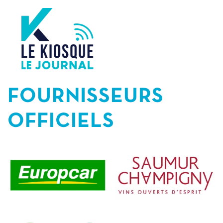
FOURNISSEURS
OFFICIELS