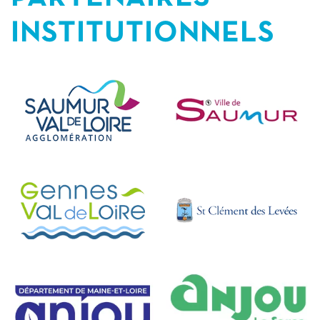
INSTITUTIONNELS