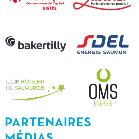
PARTENAIRES
MÉDIAS