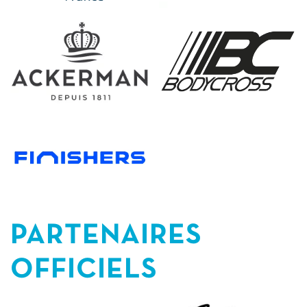
PARTENAIRES
OFFICIELS