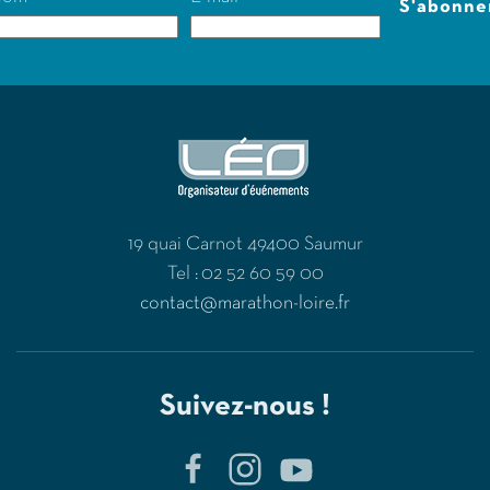
S'abonne
19 quai Carnot 49400 Saumur
Tel : 02 52 60 59 00
contact@marathon-loire.fr
Suivez-nous !