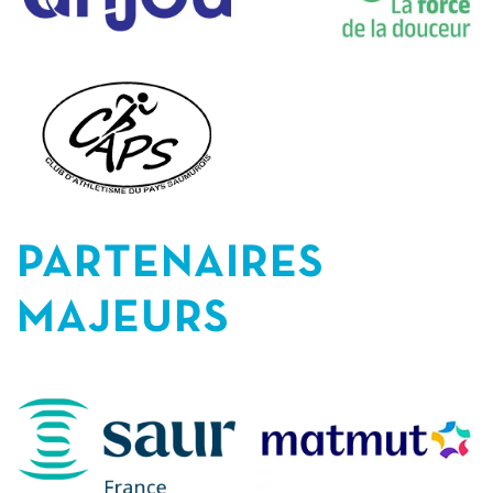
PARTENAIRES
MAJEURS