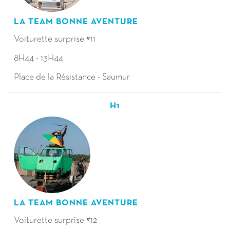
LA TEAM BONNE AVENTURE
Voiturette surprise #11
8H44 - 13H44
Place de la Résistance - Saumur
H1
LA TEAM BONNE AVENTURE
Voiturette surprise #12