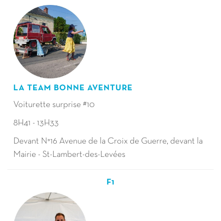
LA TEAM BONNE AVENTURE
Voiturette surprise #10
8H41 - 13H33
Devant N°16 Avenue de la Croix de Guerre, devant la
Mairie - St-Lambert-des-Levées
F1