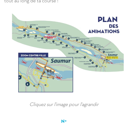
tout au long de ta course !
Cliquez sur l'image pour l'agrandir
N°