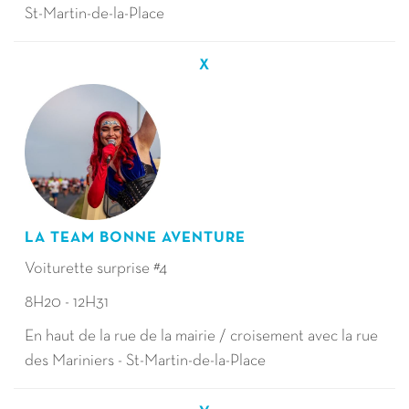
St-Martin-de-la-Place
X
LA TEAM BONNE AVENTURE
Voiturette surprise #4
8H20 - 12H31
En haut de la rue de la mairie / croisement avec la rue
des Mariniers - St-Martin-de-la-Place