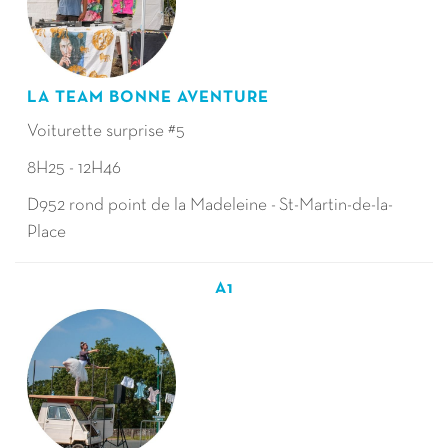
LA TEAM BONNE AVENTURE
Voiturette surprise #5
8H25 - 12H46
D952 rond point de la Madeleine - St-Martin-de-la-
Place
A1