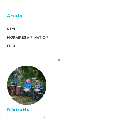
Artiste
STYLE
HORAIRES ANIMATION
LIEU
A
DJAMANA