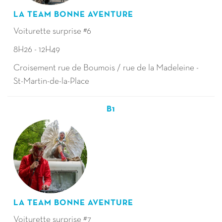
LA TEAM BONNE AVENTURE
Voiturette surprise #6
8H26 - 12H49
Croisement rue de Boumois / rue de la Madeleine -
St-Martin-de-la-Place
B1
LA TEAM BONNE AVENTURE
Voiturette surprise #7